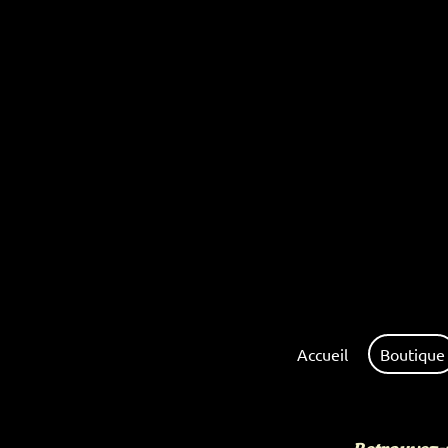
Accueil
Boutique